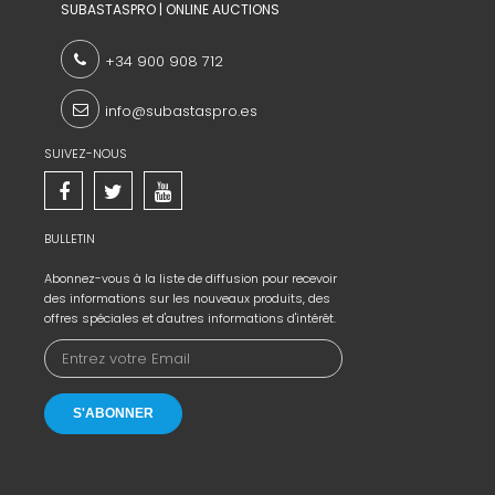
SUBASTASPRO | ONLINE AUCTIONS
+34 900 908 712
info@subastaspro.es
SUIVEZ-NOUS
BULLETIN
Abonnez-vous à la liste de diffusion pour recevoir
des informations sur les nouveaux produits, des
offres spéciales et d'autres informations d'intérêt.