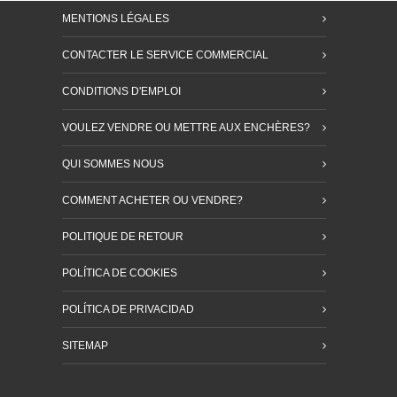
MENTIONS LÉGALES
CONTACTER LE SERVICE COMMERCIAL
CONDITIONS D'EMPLOI
VOULEZ VENDRE OU METTRE AUX ENCHÈRES?
QUI SOMMES NOUS
COMMENT ACHETER OU VENDRE?
POLITIQUE DE RETOUR
POLÍTICA DE COOKIES
POLÍTICA DE PRIVACIDAD
SITEMAP