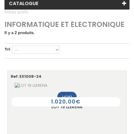
CATALOGUE
Filtres actifs :
INFORMATIQUE ET ÉLECTRONIQUE
Il y a 2 produits.
Tri
Ref: EX1008-24
VOIR
1.020,00€
LOT 19 LLERENA