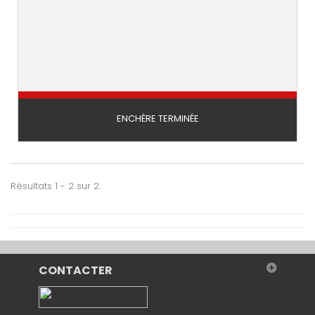
ENCHÈRE TERMINÉE
Résultats 1 - 2 sur 2.
CONTACTER