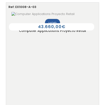
Ref: EX1008-A-03
VOIR
43.660,00€
Computer Applications Proyecto Retail