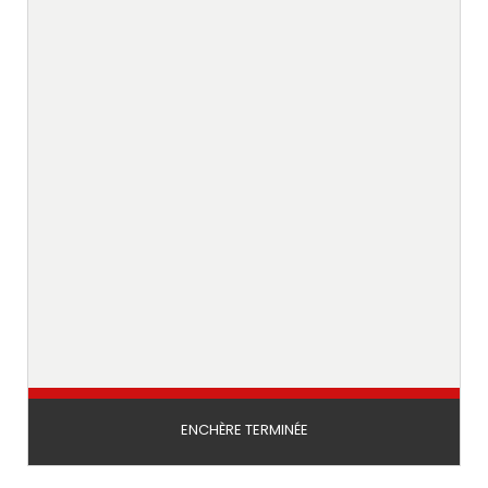
ENCHÈRE TERMINÉE