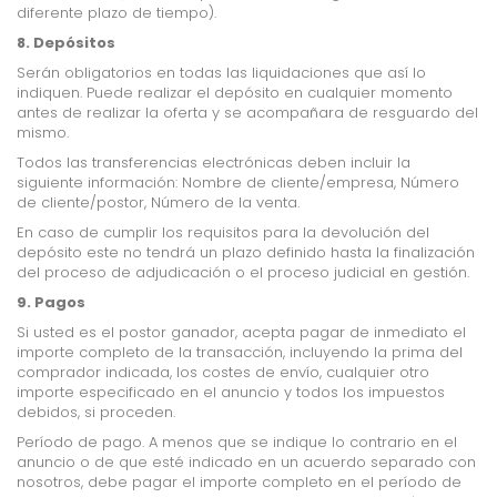
diferente plazo de tiempo).
8. Depósitos
Serán obligatorios en todas las liquidaciones que así lo
indiquen. Puede realizar el depósito en cualquier momento
antes de realizar la oferta y se acompañara de resguardo del
mismo.
Todos las transferencias electrónicas deben incluir la
siguiente información: Nombre de cliente/empresa, Número
de cliente/postor, Número de la venta.
En caso de cumplir los requisitos para la devolución del
depósito este no tendrá un plazo definido hasta la finalización
del proceso de adjudicación o el proceso judicial en gestión.
9. Pagos
Si usted es el postor ganador, acepta pagar de inmediato el
importe completo de la transacción, incluyendo la prima del
comprador indicada, los costes de envío, cualquier otro
importe especificado en el anuncio y todos los impuestos
debidos, si proceden.
Período de pago. A menos que se indique lo contrario en el
anuncio o de que esté indicado en un acuerdo separado con
nosotros, debe pagar el importe completo en el período de