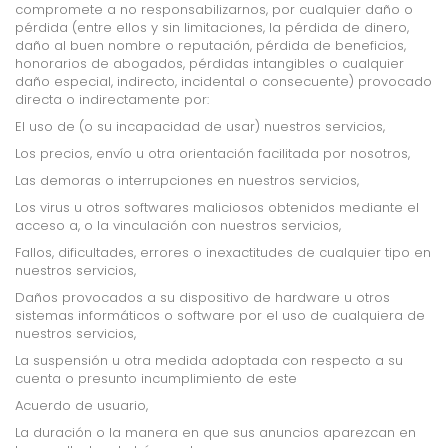
compromete a no responsabilizarnos, por cualquier daño o
pérdida (entre ellos y sin limitaciones, la pérdida de dinero,
daño al buen nombre o reputación, pérdida de beneficios,
honorarios de abogados, pérdidas intangibles o cualquier
daño especial, indirecto, incidental o consecuente) provocado
directa o indirectamente por:
El uso de (o su incapacidad de usar) nuestros servicios,
Los precios, envío u otra orientación facilitada por nosotros,
Las demoras o interrupciones en nuestros servicios,
Los virus u otros softwares maliciosos obtenidos mediante el
acceso a, o la vinculación con nuestros
servicios,
Fallos, dificultades, errores o inexactitudes de cualquier tipo en
nuestros servicios,
Daños provocados a su dispositivo de hardware u otros
sistemas informáticos o software por el uso
de cualquiera de
nuestros servicios,
La suspensión u otra medida adoptada con respecto a su
cuenta o presunto incumplimiento de este
Acuerdo de usuario,
La duración o la manera en que sus anuncios aparezcan en