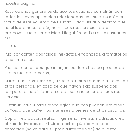
nuestra página.
Restricciones generales de uso. Los usuarios cumplirán con
todas las leyes aplicables relacionadas con su actuación en
virtud de este Acuerdo de usuario. Cada usuario declara que
no utilizará nuestra página ni nuestros servicios para
promover cualquier actividad ilegal. En particular, los usuarios
NO
DEBEN:
Publicar contenidos falsos, inexactos, engañosos, difamatorios
o calumniosos,
Publicar contenidos que infrinjan los derechos de propiedad
intelectual de terceros,
Utilizar nuestros servicios, directa o indirectamente a través de
otras personas, en caso de que
hayan sido suspendidos
temporal o indefinidamente de usar cualquier de nuestros
servicios,
Distribuir virus u otras tecnologías que nos puedan provocar
daños, o que dañen los intereses o
bienes de otros usuarios,
Copiar, reproducir, realizar ingeniería inversa, modificar, crear
obras derivadas, distribuir o
mostrar públicamente el
contenido (salvo para su propia información) de nuestra