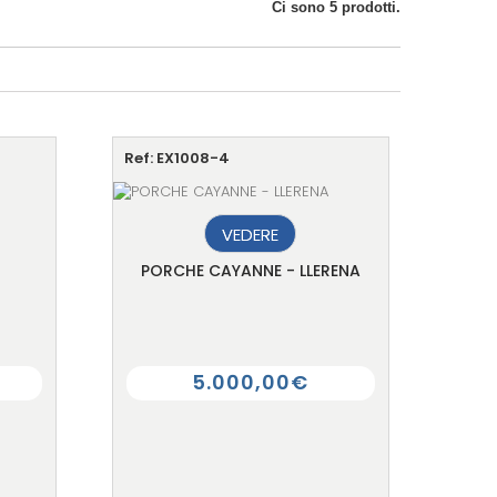
Ci sono 5 prodotti.
Ref: EX1008-4
VEDERE
PORCHE CAYANNE - LLERENA
5.000,00€