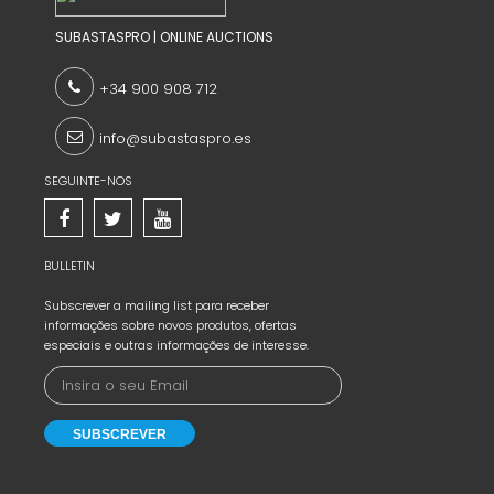
SUBASTASPRO | ONLINE AUCTIONS
+34 900 908 712
info@subastaspro.es
SEGUINTE-NOS
BULLETIN
Subscrever a mailing list para receber
informações sobre novos produtos, ofertas
especiais e outras informações de interesse.