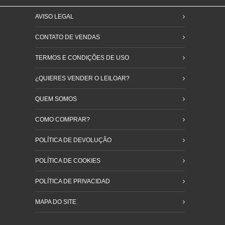
AVISO LEGAL
CONTATO DE VENDAS
TERMOS E CONDIÇÕES DE USO
¿QUIERES VENDER O LEILOAR?
QUEM SOMOS
COMO COMPRAR?
POLÍTICA DE DEVOLUÇÃO
POLÍTICA DE COOKIES
POLÍTICA DE PRIVACIDAD
MAPA DO SITE