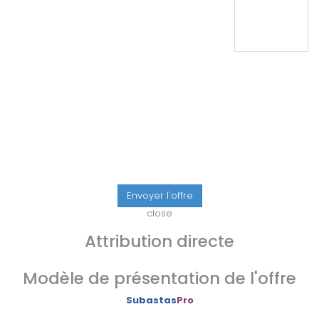
Envoyer l'offre
close
Attribution directe
Modèle de présentation de l'offre
Subastas
Pro