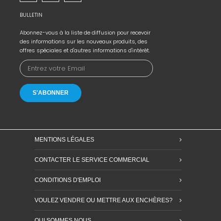
BULLETIN
Abonnez-vous à la liste de diffusion pour recevoir
des informations sur les nouveaux produits, des
offres spéciales et d'autres informations d'intérêt.
MENTIONS LÉGALES
CONTACTER LE SERVICE COMMERCIAL
CONDITIONS D'EMPLOI
VOULEZ VENDRE OU METTRE AUX ENCHÈRES?
QUI SOMMES NOUS