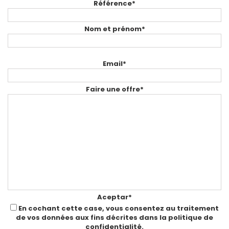
Référence*
Nom et prénom*
Email*
Faire une offre*
Aceptar*
En cochant cette case, vous consentez au traitement
de vos données aux fins décrites dans la politique de
confidentialité.