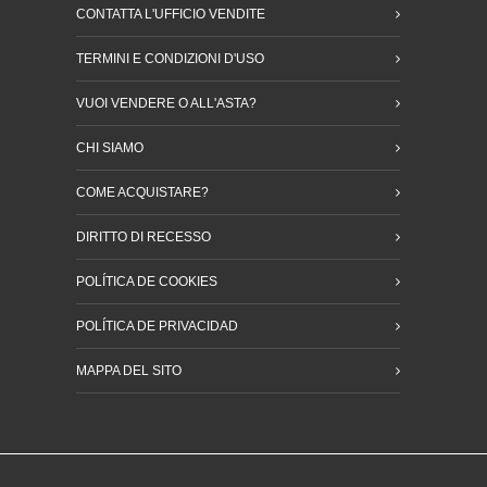
CONTATTA L'UFFICIO VENDITE
TERMINI E CONDIZIONI D'USO
VUOI VENDERE O ALL'ASTA?
CHI SIAMO
COME ACQUISTARE?
DIRITTO DI RECESSO
POLÍTICA DE COOKIES
POLÍTICA DE PRIVACIDAD
MAPPA DEL SITO