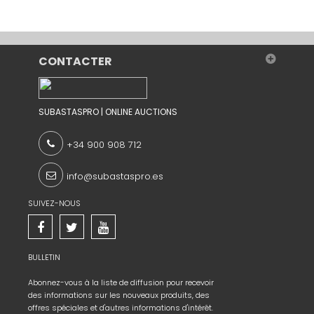
CONTACTER
SUBASTASPRO | ONLINE AUCTIONS
+34 900 908 712
info@subastaspro.es
SUIVEZ-NOUS
BULLETIN
Abonnez-vous à la liste de diffusion pour recevoir
des informations sur les nouveaux produits, des
offres spéciales et d'autres informations d'intérêt.