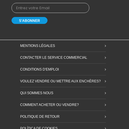
MENTIONS LÉGALES
CONTACTER LE SERVICE COMMERCIAL
CONDITIONS D'EMPLOI
VOULEZ VENDRE OU METTRE AUX ENCHÈRES?
QUI SOMMES NOUS
COMMENT ACHETER OU VENDRE?
POLITIQUE DE RETOUR
POLÍTICA DE COOKIES