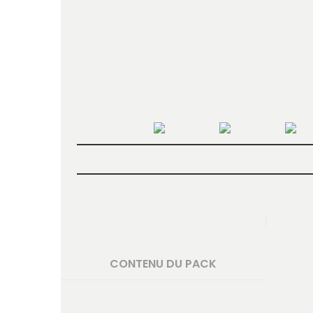
CONTENU DU PACK