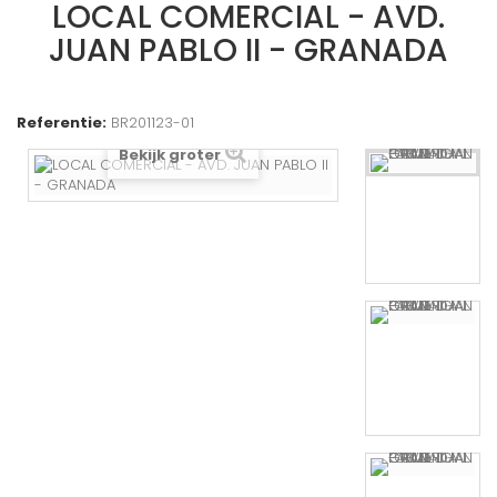
LOCAL COMERCIAL - AVD.
JUAN PABLO II - GRANADA
Referentie:
BR201123-01
Bekijk groter