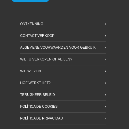
ONTKENNING
CONTACT VERKOOP
ALGEMENE VOORWAARDEN VOOR GEBRUIK
WILT U VERKOPEN OF VEILEN?
WIE WE ZIJN
HOE WERKT HET?
TERUGKEER BELEID
POLÍTICA DE COOKIES
POLÍTICA DE PRIVACIDAD