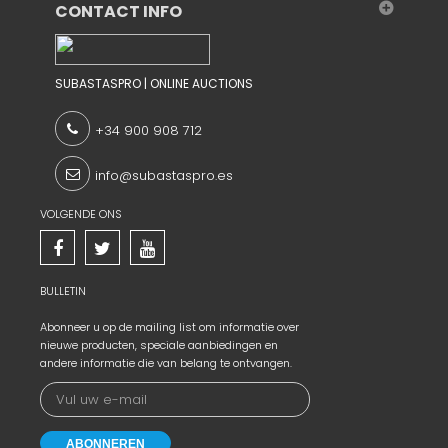
CONTACT INFO
SUBASTASPRO | ONLINE AUCTIONS
+34 900 908 712
info@subastaspro.es
VOLGENDE ONS
BULLETIN
Abonneer u op de mailing list om informatie over
nieuwe producten, speciale aanbiedingen en
andere informatie die van belang te ontvangen.