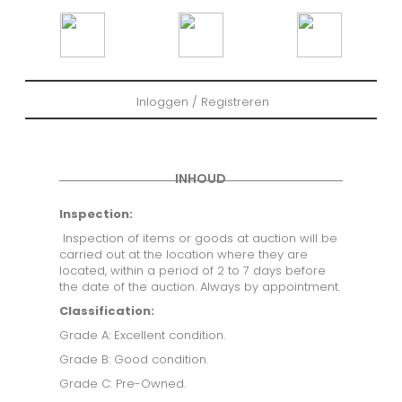
Inloggen / Registreren
INHOUD
Inspection:
Inspection of items or goods at auction will be
carried out at the location where they are
located, within a period of 2 to 7 days before
the date of the auction. Always by appointment.
Classification:
Grade A: Excellent condition.
Grade B: Good condition.
Grade C: Pre-Owned.