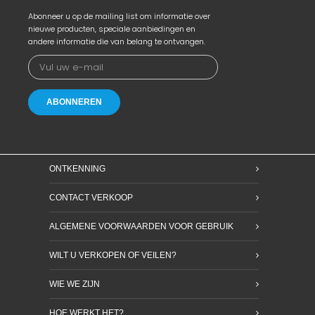
Abonneer u op de mailing list om informatie over
nieuwe producten, speciale aanbiedingen en
andere informatie die van belang te ontvangen.
ONTKENNING
CONTACT VERKOOP
ALGEMENE VOORWAARDEN VOOR GEBRUIK
WILT U VERKOPEN OF VEILEN?
WIE WE ZIJN
HOE WERKT HET?