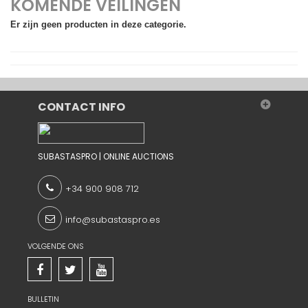
KOMENDE VEILINGEN
Er zijn geen producten in deze categorie.
CONTACT INFO
SUBASTASPRO | ONLINE AUCTIONS
+34 900 908 712
info@subastaspro.es
VOLGENDE ONS
BULLETIN