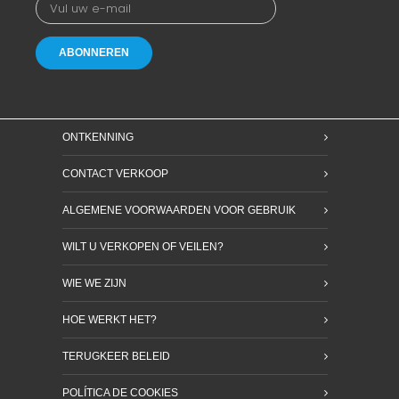
ONTKENNING
CONTACT VERKOOP
ALGEMENE VOORWAARDEN VOOR GEBRUIK
WILT U VERKOPEN OF VEILEN?
WIE WE ZIJN
HOE WERKT HET?
TERUGKEER BELEID
POLÍTICA DE COOKIES