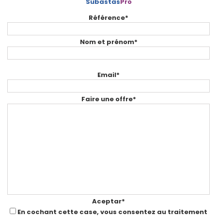
Subastas
Pro
Référence*
Nom et prénom*
Email*
Faire une offre*
Aceptar*
En cochant cette case, vous consentez au traitement