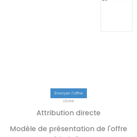
Envoyer l'offre
close
Attribution directe
Modèle de présentation de l'offre