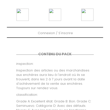
Connexion / S'inscrire
CONTENU DU PACK
inspection:
Inspection des articles ou des marchandises
aux enchères aura lieu à l'endroit où ils se
trouvent, dans les 2 à 7 jours avant la date
d'achèvement de la vente aux enchères.
Toujours sur rendez-vous.
classification:
Grade A: Excellent état. Grade B: Bon. Grade C:
Seminuevo. Catégorie D: Avec des défauts.