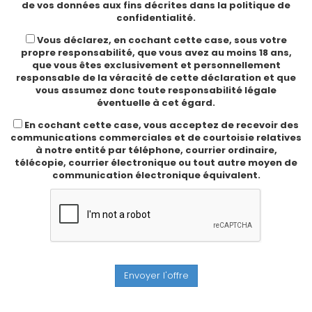
de vos données aux fins décrites dans la politique de
confidentialité.
Vous déclarez, en cochant cette case, sous votre
propre responsabilité, que vous avez au moins 18 ans,
que vous êtes exclusivement et personnellement
responsable de la véracité de cette déclaration et que
vous assumez donc toute responsabilité légale
éventuelle à cet égard.
En cochant cette case, vous acceptez de recevoir des
communications commerciales et de courtoisie relatives
à notre entité par téléphone, courrier ordinaire,
télécopie, courrier électronique ou tout autre moyen de
communication électronique équivalent.