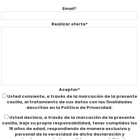
Email*
Realizar oferta*
Aceptar*
Usted consiente, a través de la marcación de la presente
casilla, al tratamiento de sus datos con las finalidades
descritas en la Política de Privacidad.
Usted declara, a través de la marcación de la presente
casilla, bajo su propia responsabilidad, tener cumplidos los
18 años de edad, respondiendo de manera exclusiva y
personal de la veracidad de dicha declaración y