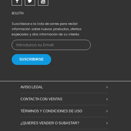
BOLETÍN
Suscríbase a la lista de correo para recibir
información sobre nuevos productos, ofertas
especiales y otra información de su interés.
AVISO LEGAL
CONTACTA CON VENTAS
TÉRMINOS Y CONDICIONES DE USO
¿QUIERES VENDER O SUBASTAR?