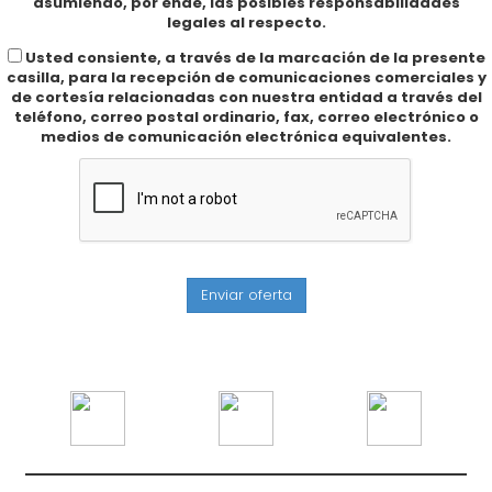
asumiendo, por ende, las posibles responsabilidades
legales al respecto.
Usted consiente, a través de la marcación de la presente
casilla, para la recepción de comunicaciones comerciales y
de cortesía relacionadas con nuestra entidad a través del
teléfono, correo postal ordinario, fax, correo electrónico o
medios de comunicación electrónica equivalentes.