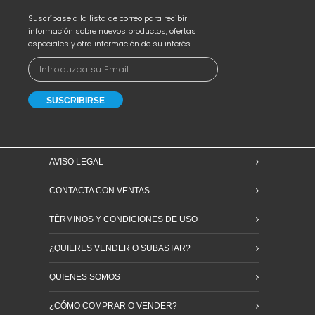
Suscríbase a la lista de correo para recibir
información sobre nuevos productos, ofertas
especiales y otra información de su interés.
AVISO LEGAL
CONTACTA CON VENTAS
TÉRMINOS Y CONDICIONES DE USO
¿QUIERES VENDER O SUBASTAR?
QUIENES SOMOS
¿CÓMO COMPRAR O VENDER?