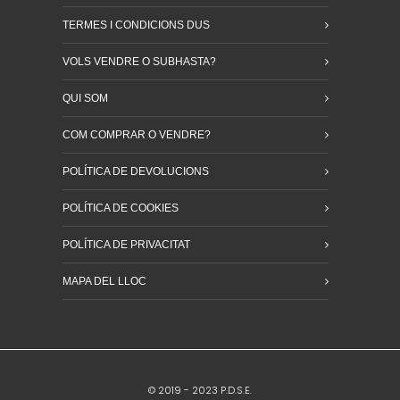
TERMES I CONDICIONS DUS
VOLS VENDRE O SUBHASTA?
QUI SOM
COM COMPRAR O VENDRE?
POLÍTICA DE DEVOLUCIONS
POLÍTICA DE COOKIES
POLÍTICA DE PRIVACITAT
MAPA DEL LLOC
© 2019 - 2023 P.D.S.E.