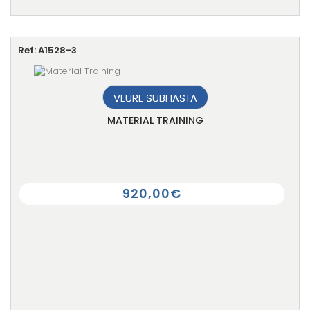
Ref: A1528-3
VEURE SUBHASTA
MATERIAL TRAINING
920,00€