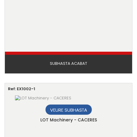
SUBHASTA ACABAT
Ref: EX1002-1
VEURE SUBHASTA
LOT Machinery - CACERES