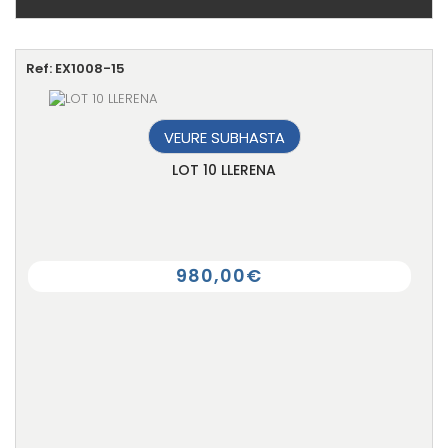
Ref: EX1008-15
VEURE SUBHASTA
LOT 10 LLERENA
980,00€