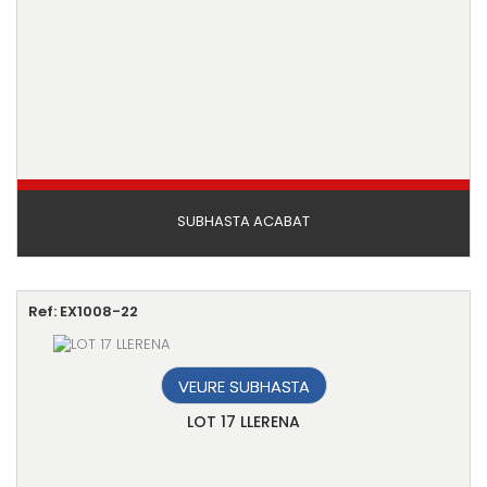
SUBHASTA ACABAT
Ref: EX1008-22
VEURE SUBHASTA
LOT 17 LLERENA