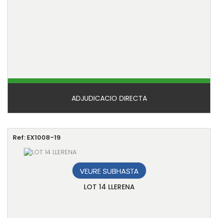
ADJUDICACIO DIRECTA
Ref: EX1008-19
VEURE SUBHASTA
LOT 14 LLERENA