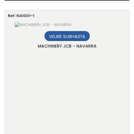
Ref: NA1001-1
VEURE SUBHASTA
MACHINERY JCB - NAVARRA