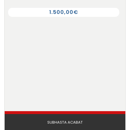
1.500,00€
SUBHASTA ACABAT