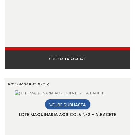
SUBHASTA ACABAT
Ref: CM5300-RO-12
VEURE SUBHASTA
LOTE MAQUINARIA AGRICOLA Nº2 - ALBACETE