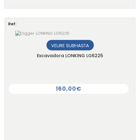
Ref:
VEURE SUBHASTA
Excavadora LONKING LG6225
160,00€