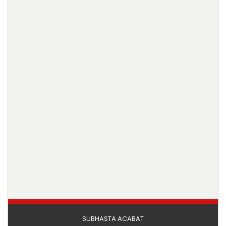
SUBHASTA ACABAT