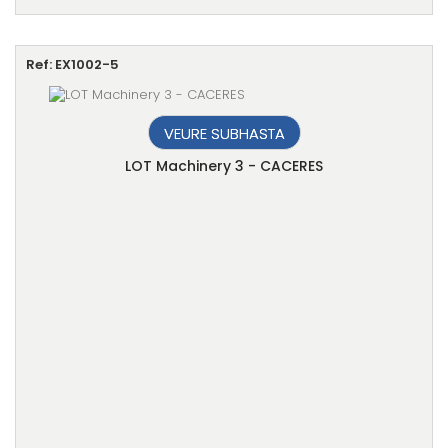
Ref: EX1002-5
VEURE SUBHASTA
LOT Machinery 3 - CACERES