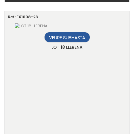
Ref: EX1008-23
VEURE SUBHASTA
LOT 18 LLERENA