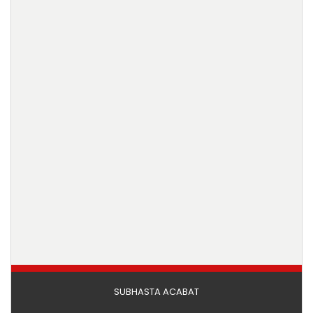
SUBHASTA ACABAT