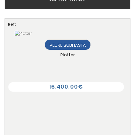
Ref:
VEURE SUBHASTA
Plotter
16.400,00€