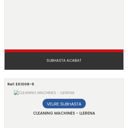
SUBHASTA ACABAT
Ref: EX1008-5
VEURE SUBHASTA
CLEANING MACHINES - LLERENA