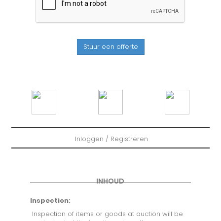
Inloggen / Registreren
INHOUD
Inspection:
Inspection of items or goods at auction will be