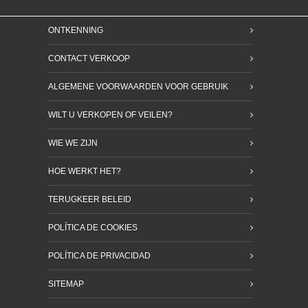
ONTKENNING
CONTACT VERKOOP
ALGEMENE VOORWAARDEN VOOR GEBRUIK
WILT U VERKOPEN OF VEILEN?
WIE WE ZIJN
HOE WERKT HET?
TERUGKEER BELEID
POLÍTICA DE COOKIES
POLÍTICA DE PRIVACIDAD
SITEMAP