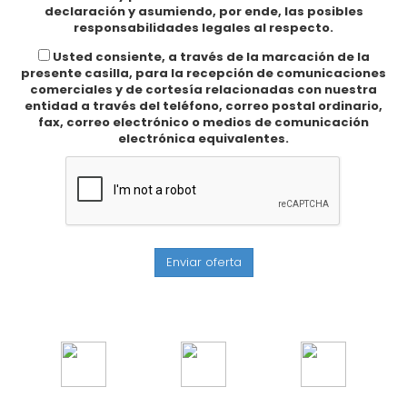
declaración y asumiendo, por ende, las posibles
responsabilidades legales al respecto.
Usted consiente, a través de la marcación de la
presente casilla, para la recepción de comunicaciones
comerciales y de cortesía relacionadas con nuestra
entidad a través del teléfono, correo postal ordinario,
fax, correo electrónico o medios de comunicación
electrónica equivalentes.