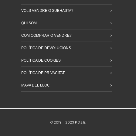
VOLS VENDRE O SUBHASTA?
QUI SOM
COM COMPRAR O VENDRE?
POLÍTICA DE DEVOLUCIONS
POLÍTICA DE COOKIES
POLÍTICA DE PRIVACITAT
MAPA DEL LLOC
© 2019 - 2023 P.D.S.E.