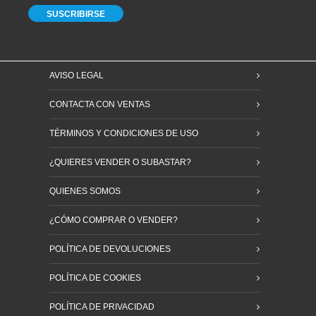
AVISO LEGAL
CONTACTA CON VENTAS
TÉRMINOS Y CONDICIONES DE USO
¿QUIERES VENDER O SUBASTAR?
QUIENES SOMOS
¿CÓMO COMPRAR O VENDER?
POLÍTICA DE DEVOLUCIONES
POLÍTICA DE COOKIES
POLÍTICA DE PRIVACIDAD