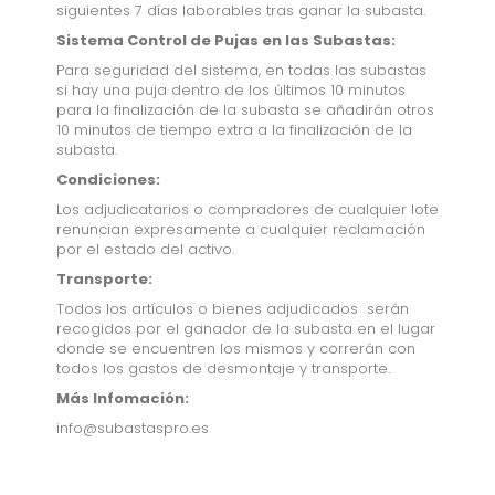
siguientes 7 días laborables tras ganar la subasta.
Sistema Control de Pujas en las Subastas:
Para seguridad del sistema, en todas las subastas
si hay una puja dentro de los últimos 10 minutos
para la finalización de la subasta se añadirán otros
10 minutos de tiempo extra a la finalización de la
subasta.
Condiciones:
Los adjudicatarios o compradores de cualquier lote
renuncian expresamente a cualquier reclamación
por el estado del activo.
Transporte:
Todos los artículos o bienes adjudicados serán
recogidos por el ganador de la subasta en el lugar
donde se encuentren los mismos y correrán con
todos los gastos de desmontaje y transporte.
Más Infomación:
info@subastaspro.es