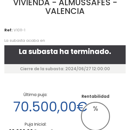
VIVIENDA - ALMUSSAFES -
VALENCIA
Ref:
V1011-1
La subasta acaba en
La subasta ha terminado.
Cierre de la subasta: 2024/06/27 12:00:00
Última puja:
Rentabilidad
70.500,00€
%
Puja Inicial: