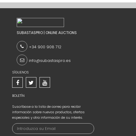
SUBASTASPRO | ONLINE AUCTIONS
+34 900 908 712
info@subastaspro.es
SÍGUENOS
BOLETÍN
Suscríbase a la lista de correo para recibir
información sobre nuevos productos, ofertas
especiales y otra información de su interés.